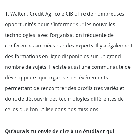
T. Walter : Crédit Agricole CIB offre de nombreuses
opportunités pour s’informer sur les nouvelles
technologies, avec l’organisation fréquente de
conférences animées par des experts. Il y a également
des formations en ligne disponibles sur un grand
nombre de sujets. Il existe aussi une communauté de
développeurs qui organise des événements
permettant de rencontrer des profils très variés et
donc de découvrir des technologies différentes de
celles que l’on utilise dans nos missions.
Qu’aurais-tu envie de dire à un étudiant qui