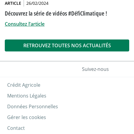
ARTICLE
26/02/2024
Découvrez la série de vidéos #DéfiClimatique !
Consultez l’article
RETROUVEZ TOUTES NOS ACTUALITÉS
Suivez-nous
Crédit Agricole
Mentions Légales
Données Personnelles
Gérer les cookies
Contact