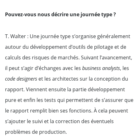
Pouvez-vous nous décrire une journée type ?
T. Walter : Une journée type s’organise généralement
autour du développement d’outils de pilotage et de
calculs des risques de marchés. Suivant l’avancement,
il peut s’agir d’échanges avec les
business analysts
, les
code designers
et les architectes sur la conception du
rapport. Viennent ensuite la partie développement
pure et enfin les tests qui permettent de s’assurer que
le rapport remplit bien ses fonctions. À cela peuvent
s’ajouter le suivi et la correction des éventuels
problèmes de production.