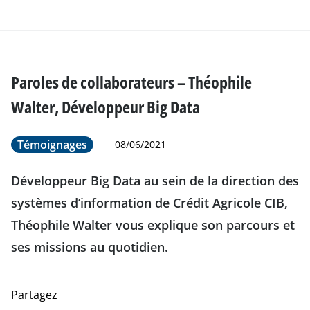
Paroles de collaborateurs – Théophile
Walter, Développeur Big Data
Témoignages
08/06/2021
Développeur Big Data au sein de la direction des
systèmes d’information de Crédit Agricole CIB,
Théophile Walter vous explique son parcours et
ses missions au quotidien.
Partagez