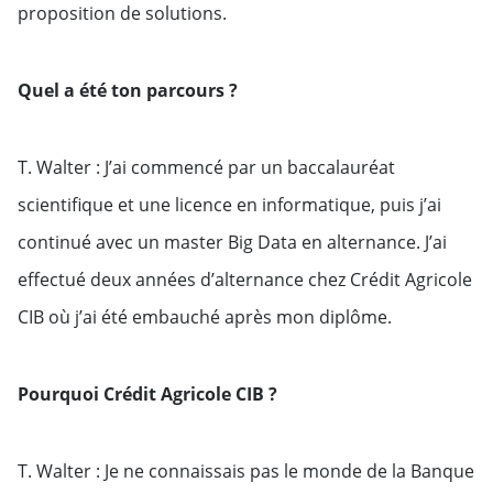
proposition de solutions.
Quel a été ton parcours ?
T. Walter : J’ai commencé par un baccalauréat
scientifique et une licence en informatique, puis j’ai
continué avec un master Big Data en alternance. J’ai
effectué deux années d’alternance chez Crédit Agricole
CIB où j’ai été embauché après mon diplôme.
Pourquoi Crédit Agricole CIB ?
T. Walter : Je ne connaissais pas le monde de la Banque