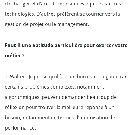
d’échanger et d’acculturer d’autres équipes sur ces
technologies. D’autres préfèrent se tourner vers la
gestion de projet ou le management.
Faut-il une aptitude particulière pour exercer votre
métier ?
T. Walter : Je pense qu’il faut un bon esprit logique car
certains problèmes complexes, notamment
algorithmiques, peuvent demander beaucoup de
réflexion pour trouver la meilleure réponse à un
besoin, notamment en termes d’optimisation de
performance.