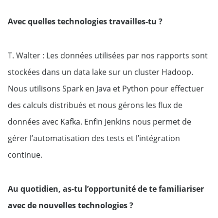
Avec quelles technologies travailles-tu ?
T. Walter : Les données utilisées par nos rapports sont
stockées dans un data lake sur un cluster Hadoop.
Nous utilisons Spark en Java et Python pour effectuer
des calculs distribués et nous gérons les flux de
données avec Kafka. Enfin Jenkins nous permet de
gérer l’automatisation des tests et l’intégration
continue.
Au quotidien, as-tu l’opportunité de te familiariser
avec de nouvelles technologies ?