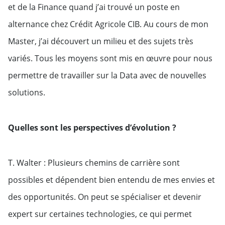
et de la Finance quand j’ai trouvé un poste en
alternance chez Crédit Agricole CIB. Au cours de mon
Master, j’ai découvert un milieu et des sujets très
variés. Tous les moyens sont mis en œuvre pour nous
permettre de travailler sur la Data avec de nouvelles
solutions.
Quelles sont les perspectives d’évolution ?
T. Walter : Plusieurs chemins de carrière sont
possibles et dépendent bien entendu de mes envies et
des opportunités. On peut se spécialiser et devenir
expert sur certaines technologies, ce qui permet