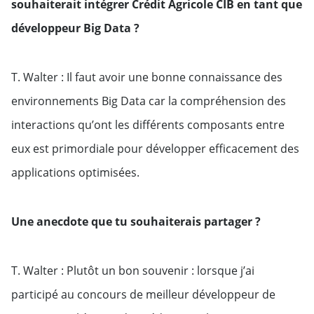
souhaiterait intégrer Crédit Agricole CIB en tant que
développeur Big Data ?
T. Walter : Il faut avoir une bonne connaissance des
environnements Big Data car la compréhension des
interactions qu’ont les différents composants entre
eux est primordiale pour développer efficacement des
applications optimisées.
Une anecdote que tu souhaiterais partager ?
T. Walter : Plutôt un bon souvenir : lorsque j’ai
participé au concours de meilleur développeur de