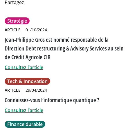
Partagez
Stratégie
ARTICLE
01/10/2024
Jean-Philippe Gros est nommé responsable de la
Direction Debt restructuring & Advisory Services au sein
de Crédit Agricole CIB
Consultez l’article
Tech & Innovation
ARTICLE
29/04/2024
Connaissez-vous l’informatique quantique ?
Consultez l’article
Finance durable