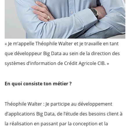
« Je m’appelle Théophile Walter et je travaille en tant
que développeur Big Data au sein de la direction des
systèmes d’information de Crédit Agricole CIB. »
En quoi consiste ton métier ?
Théophile Walter : Je participe au développement
d’applications Big Data, de l’étude des besoins client à
la réalisation en passant par la conception et la