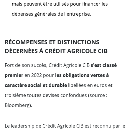
mais peuvent être utilisés pour financer les
dépenses générales de l'entreprise.
RÉCOMPENSES ET DISTINCTIONS
DÉCERNÉES À CRÉDIT AGRICOLE CIB
Fort de son succès, Crédit Agricole CIB
s'est classé
premier
en 2022 pour
les obligations vertes à
caractère social et durable
libellées en euros et
troisième toutes devises confondues (source :
Bloomberg).
Le leadership de Crédit Agricole CIB est reconnu par le