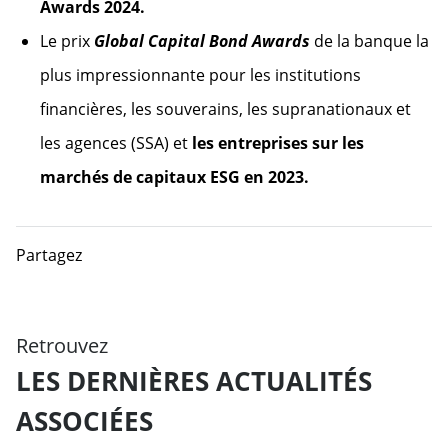
Awards 2024.
Le prix
Global Capital Bond Awards
de la banque la
plus impressionnante pour les institutions
financières, les souverains, les supranationaux et
les agences (SSA) et
les entreprises sur les
marchés de capitaux ESG en 2023.
Partagez
Retrouvez
LES DERNIÈRES ACTUALITÉS
ASSOCIÉES