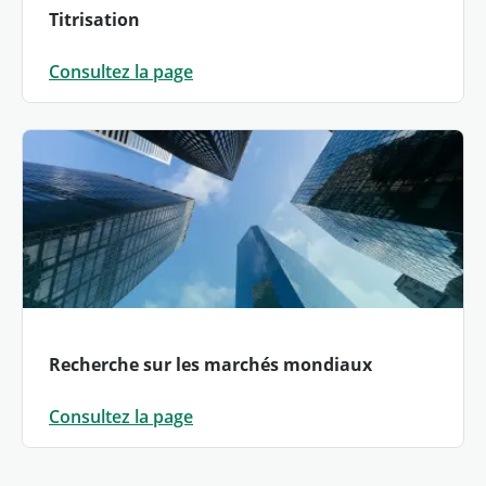
Titrisation
Consultez la page
Recherche sur les marchés mondiaux
Consultez la page