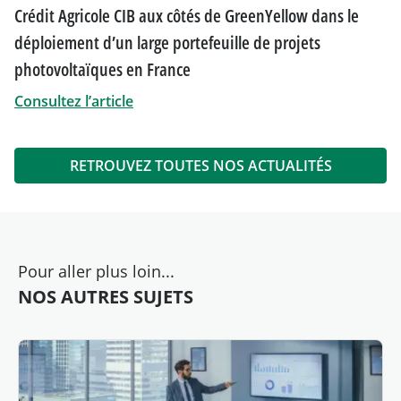
Crédit Agricole CIB aux côtés de GreenYellow dans le
déploiement d’un large portefeuille de projets
photovoltaïques en France
Consultez l’article
RETROUVEZ TOUTES NOS ACTUALITÉS
Pour aller plus loin...
NOS AUTRES SUJETS