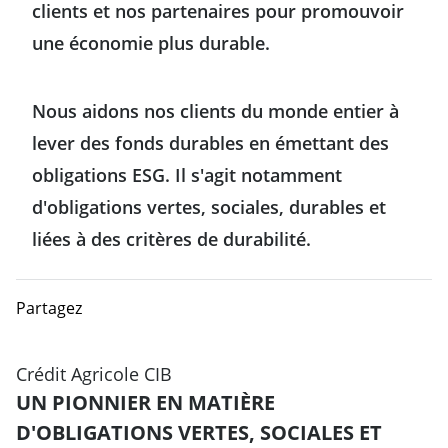
clients et nos partenaires pour promouvoir
une économie plus durable.
Nous aidons nos clients du monde entier à
lever des fonds durables en émettant des
obligations ESG. Il s'agit notamment
d'obligations vertes, sociales, durables et
liées à des critères de durabilité.
Partagez
Crédit Agricole CIB
UN PIONNIER EN MATIÈRE
D'OBLIGATIONS VERTES, SOCIALES ET