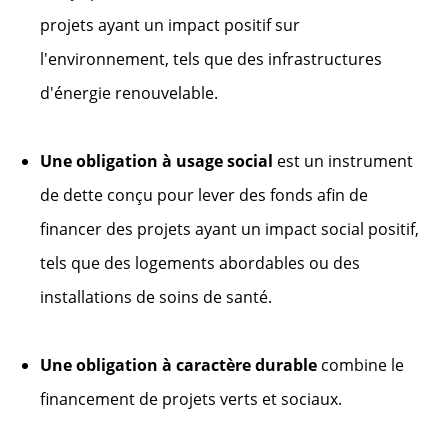
projets ayant un impact positif sur
l'environnement, tels que des infrastructures
d'énergie renouvelable.
Une obligation à usage social
est un instrument
de dette conçu pour lever des fonds afin de
financer des projets ayant un impact social positif,
tels que des logements abordables ou des
installations de soins de santé.
Une obligation à caractère durable
combine le
financement de projets verts et sociaux.