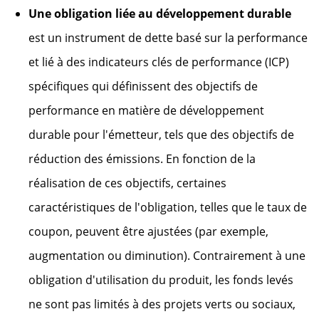
Une obligation liée au développement durable
est un instrument de dette basé sur la performance
et lié à des indicateurs clés de performance (ICP)
spécifiques qui définissent des objectifs de
performance en matière de développement
durable pour l'émetteur, tels que des objectifs de
réduction des émissions. En fonction de la
réalisation de ces objectifs, certaines
caractéristiques de l'obligation, telles que le taux de
coupon, peuvent être ajustées (par exemple,
augmentation ou diminution). Contrairement à une
obligation d'utilisation du produit, les fonds levés
ne sont pas limités à des projets verts ou sociaux,