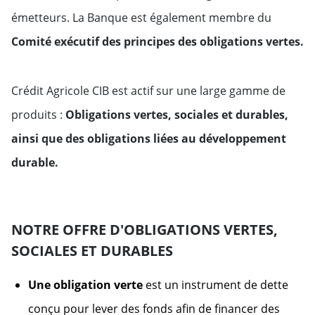
émetteurs. La Banque est également membre du
Comité exécutif des principes des obligations vertes.
Crédit Agricole CIB est actif sur une large gamme de
produits :
Obligations vertes, sociales et durables,
ainsi que des obligations liées au développement
durable.
NOTRE OFFRE D'OBLIGATIONS VERTES,
SOCIALES ET DURABLES
Une obligation verte
est un instrument de dette
conçu pour lever des fonds afin de financer des