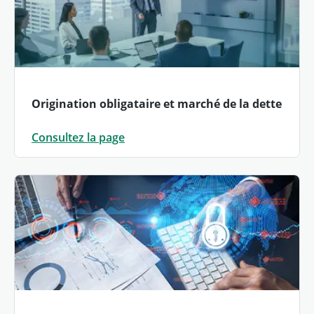
Origination obligataire et marché de la dette
Consultez la page