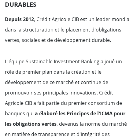
DURABLES
Depuis 2012
, Crédit Agricole CIB est un leader mondial
dans la structuration et le placement d'obligations
vertes, sociales et de développement durable.
L'équipe Sustainable Investment Banking a joué un
rôle de premier plan dans la création et le
développement de ce marché et continue de
promouvoir ses principales innovations. Crédit
Agricole CIB a fait partie du premier consortium de
banques qui
a élaboré les Principes de l'ICMA pour
les obligations vertes
, devenus la norme du marché
en matière de transparence et d'intégrité des