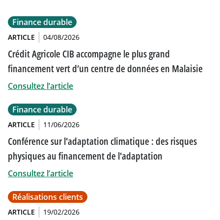
Finance durable
ARTICLE
04/08/2026
Crédit Agricole CIB accompagne le plus grand
financement vert d’un centre de données en Malaisie
Consultez l’article
Finance durable
ARTICLE
11/06/2026
Conférence sur l'adaptation climatique : des risques
physiques au financement de l'adaptation
Consultez l’article
Réalisations clients
ARTICLE
19/02/2026