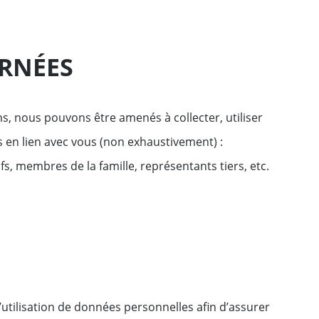
RNÉES
s, nous pouvons être amenés à collecter, utiliser
 en lien avec vous (non exhaustivement) :
s, membres de la famille, représentants tiers, etc.
utilisation de données personnelles afin d’assurer