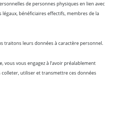
 personnelles de personnes physiques en lien avec
légaux, bénéficiaires effectifs, membres de la
us traitons leurs données à caractère personnel.
, vous vous engagez à l’avoir préalablement
olleter, utiliser et transmettre ces données