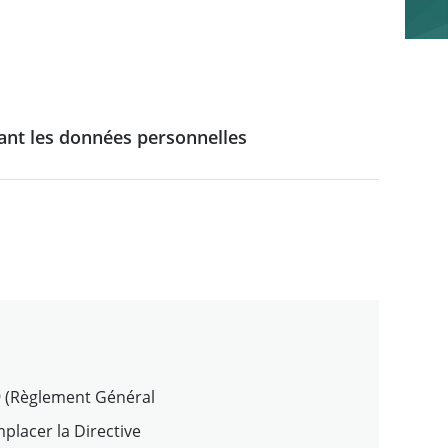
ant les données personnelles
79 (Règlement Général
placer la Directive