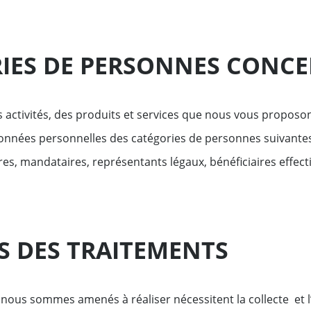
IES DE PERSONNES CONCE
 activités, des produits et services que nous vous proposon
données personnelles des catégories de personnes suivantes
es, mandataires, représentants légaux, bénéficiaires effectif
ÉS DES TRAITEMENTS
nous sommes amenés à réaliser nécessitent la collecte et l’