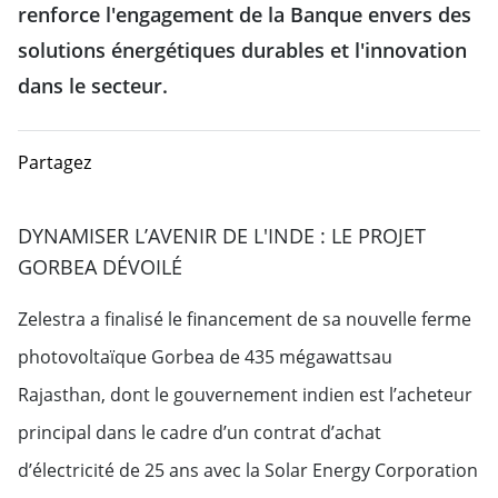
renforce l'engagement de la Banque envers des
solutions énergétiques durables et l'innovation
dans le secteur.
Partagez
DYNAMISER L’AVENIR DE L'INDE : LE PROJET
GORBEA DÉVOILÉ
Zelestra a finalisé le financement de sa nouvelle ferme
photovoltaïque Gorbea de 435 mégawattsau
Rajasthan, dont le gouvernement indien est l’acheteur
principal dans le cadre d’un contrat d’achat
d’électricité de 25 ans avec la Solar Energy Corporation