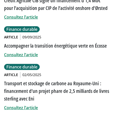
Crédit Agricole CIB signe un financement d’1,4 Md€
pour l’acquisition par CIP de l’activité onshore d’Ørsted
Consultez l’article
Finance durable
ARTICLE
09/09/2025
Accompagner la transition énergétique verte en Écosse
Consultez l’article
Finance durable
ARTICLE
02/05/2025
Transport et stockage de carbone au Royaume-Uni :
financement d’un projet phare de 2,5 milliards de livres
sterling avec Eni
Consultez l’article