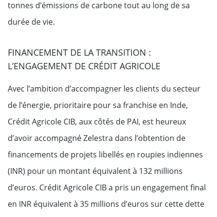
tonnes d’émissions de carbone tout au long de sa
durée de vie.
FINANCEMENT DE LA TRANSITION :
L’ENGAGEMENT DE CRÉDIT AGRICOLE
Avec l’ambition d’accompagner les clients du secteur
de l’énergie, prioritaire pour sa franchise en Inde,
Crédit Agricole CIB, aux côtés de PAI, est heureux
d’avoir accompagné Zelestra dans l’obtention de
financements de projets libellés en roupies indiennes
(INR) pour un montant équivalent à 132 millions
d’euros. Crédit Agricole CIB a pris un engagement final
en INR équivalent à 35 millions d’euros sur cette dette