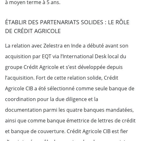
à moyen terme à 5 ans.
ÉTABLIR DES PARTENARIATS SOLIDES : LE RÔLE
DE CRÉDIT AGRICOLE
La relation avec Zelestra en Inde a débuté avant son
acquisition par EQT via l’International Desk local du
groupe Crédit Agricole et s’est développée depuis
l’acquisition. Fort de cette relation solide, Crédit
Agricole CIB a été sélectionné comme seule banque de
coordination pour la due diligence et la
documentation parmi les quatre banques mandatées,
ainsi que comme banque émettrice de lettres de crédit
et banque de couverture. Crédit Agricole CIB est fier