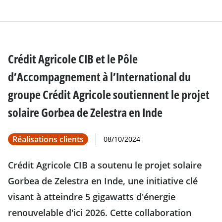
Crédit Agricole CIB et le Pôle
d’Accompagnement à l’International du
groupe Crédit Agricole soutiennent le projet
solaire Gorbea de Zelestra en Inde
Réalisations clients
08/10/2024
Crédit Agricole CIB a soutenu le projet solaire
Gorbea de Zelestra en Inde, une initiative clé
visant à atteindre 5 gigawatts d'énergie
renouvelable d'ici 2026. Cette collaboration