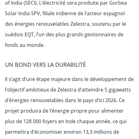
of India (SECI). L’électricité sera produite par Gorbea
Solar India SPV, filiale indienne de l’acteur espagnol
des énergies renouvelables Zelestra, soutenu par le
suédois EQT, l’un des plus grands gestionnaires de
fonds au monde.
UN BOND VERS LA DURABILITÉ
Il s’agit d’une étape majeure dans le développement de
l’objectif ambitieux de Zelestra d’atteindre 5 gigawatts
d’énergies renouvelables dans le pays d’ici 2026. Ce
projet produira de l’énergie propre pour alimenter
plus de 128 000 foyers en Inde chaque année, ce qui
permettra d’économiser environ 13,3 millions de