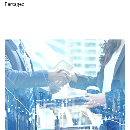
Partagez