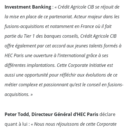
Investment Banking
:
« Crédit Agricole CIB se réjouit de
la mise en place de ce partenariat. Acteur majeur dans les
fusions-acquisitions et notamment en France où il fait
partie du Tier 1 des banques conseils, Crédit Agricole CIB
offre également par cet accord aux jeunes talents formés à
HEC Paris une ouverture à l’international grâce à ses
différentes implantations. Cette Corporate Initiative est
aussi une opportunité pour réfléchir aux évolutions de ce
métier complexe et passionnant qu’est le conseil en fusions-
acquisitions. »
Peter Todd, Directeur Général d’HEC Paris
déclare
quant à lui :
« Nous nous réjouissons de cette Corporate