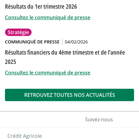
Résultats du 1er trimestre 2026
Consultez le communiqué de presse
Stratégie
COMMUNIQUÉ DE PRESSE
04/02/2026
Résultats financiers du 4ème trimestre et de l'année
2025
Consultez le communiqué de presse
RETROUVEZ TOUTES NOS ACTUALITÉS
Suivez-nous
Crédit Agricole