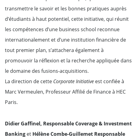
transmettre le savoir et les bonnes pratiques auprès
d’étudiants à haut potentiel, cette initiative, qui réunit
les compétences d’une business school reconnue
internationalement et d’une institution financière de
tout premier plan, s’attachera également à
promouvoir la réflexion et la recherche appliquée dans
le domaine des fusions-acquisitions.
La direction de cette
Corporate Initiative
est confiée à
Marc Vermeulen, Professeur Affilié de Finance à HEC
Paris.
Didier Gaffinel, Responsable Coverage & Investment
Banking
et
Hélène Combe-Guillemet Responsable