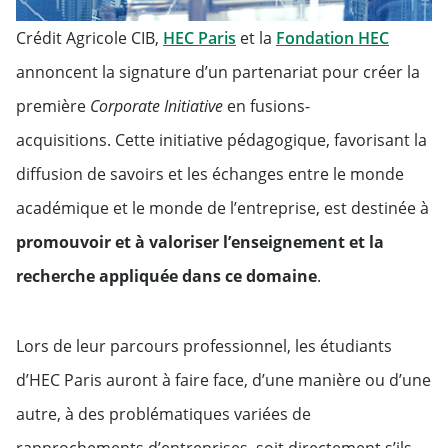
Crédit Agricole CIB,
HEC Paris
et la
Fondation HEC
annoncent la signature d’un partenariat pour créer la
première
Corporate Initiative
en fusions-
acquisitions. Cette initiative pédagogique, favorisant la
diffusion de savoirs et les échanges entre le monde
académique et le monde de l’entreprise, est destinée à
promouvoir et à valoriser l’enseignement et la
recherche appliquée dans ce domaine
.
Lors de leur parcours professionnel, les étudiants
d’HEC Paris auront à faire face, d’une manière ou d’une
autre, à des problématiques variées de
rapprochements d’entreprises, soit directement s’ils