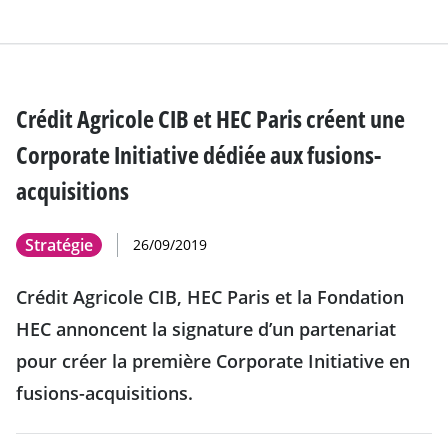
Crédit Agricole CIB et HEC Paris créent une
Corporate Initiative dédiée aux fusions-
acquisitions
Stratégie
26/09/2019
Crédit Agricole CIB, HEC Paris et la Fondation
HEC annoncent la signature d’un partenariat
pour créer la première Corporate Initiative en
fusions-acquisitions.