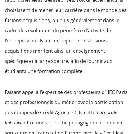
choisissent de mener leur carrière dans le monde des
fusions-acquisitions, ou plus généralement dans le
cadre des évolutions du périmètre d’activité de
l’entreprise qu’ils auront rejointe. Les fusions-
acquisitions méritent ainsi un enseignement
spécifique et à large spectre, afin de fournir aux
étudiants une formation complète.
Faisant appel à l’expertise des professeurs d’HEC Paris
et des professionnels du métier avec la participation
des équipes de Crédit Agricole CIB, cette
Corporate
Initiative
offre une approche pédagogique unique en
son genre en France et en Europe, avec le « Certificat