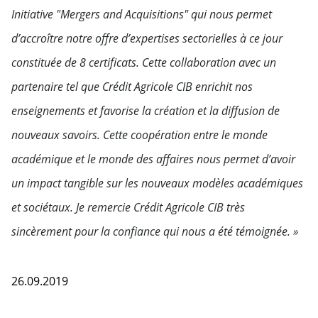
Initiative "Mergers and Acquisitions" qui nous permet
d’accroître notre offre d’expertises sectorielles à ce jour
constituée de 8 certificats. Cette collaboration avec un
partenaire tel que Crédit Agricole CIB enrichit nos
enseignements et favorise la création et la diffusion de
nouveaux savoirs. Cette coopération entre le monde
académique et le monde des affaires nous permet d’avoir
un impact tangible sur les nouveaux modèles académiques
et sociétaux. Je remercie Crédit Agricole CIB très
sincèrement pour la confiance qui nous a été témoignée. »
26.09.2019