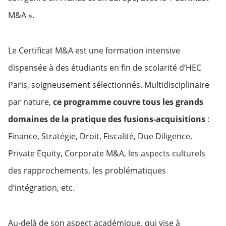
M&A ».
Le Certificat M&A est une formation intensive
dispensée à des étudiants en fin de scolarité d’HEC
Paris, soigneusement sélectionnés. Multidisciplinaire
par nature,
ce programme couvre tous les grands
domaines de la pratique des fusions-acquisitions
:
Finance, Stratégie, Droit, Fiscalité, Due Diligence,
Private Equity, Corporate M&A, les aspects culturels
des rapprochements, les problématiques
d’intégration, etc.
Au-delà de son aspect académique, qui vise à