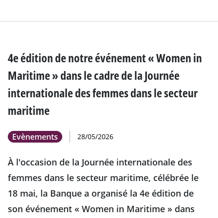
4e édition de notre événement « Women in
Maritime » dans le cadre de la Journée
internationale des femmes dans le secteur
maritime
Evènements
28/05/2026
À l'occasion de la Journée internationale des
femmes dans le secteur maritime, célébrée le
18 mai, la Banque a organisé la 4e édition de
son événement « Women in Maritime » dans