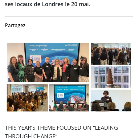
ses locaux de Londres le 20 mai.
Partagez
THIS YEAR'S THEME FOCUSED ON “LEADING
THROUGH CHANGE”