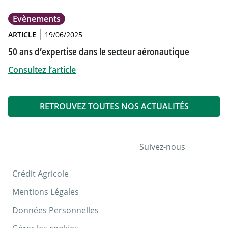
Evènements
ARTICLE
19/06/2025
50 ans d’expertise dans le secteur aéronautique
Consultez l’article
RETROUVEZ TOUTES NOS ACTUALITÉS
Suivez-nous
Crédit Agricole
Mentions Légales
Données Personnelles