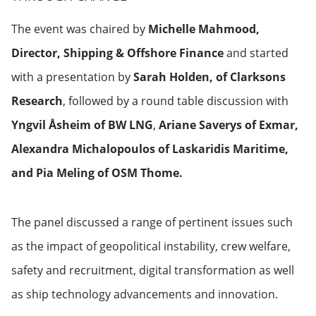
The event was chaired by
Michelle Mahmood,
Director, Shipping & Offshore Finance
and started
with a presentation by
Sarah Holden, of Clarksons
Research
, followed by a round table discussion with
Yngvil Åsheim of BW LNG
,
Ariane Saverys of Exmar,
Alexandra Michalopoulos of Laskaridis Maritime,
and Pia Meling of OSM Thome.
The panel discussed a range of pertinent issues such
as the impact of geopolitical instability, crew welfare,
safety and recruitment, digital transformation as well
as ship technology advancements and innovation.