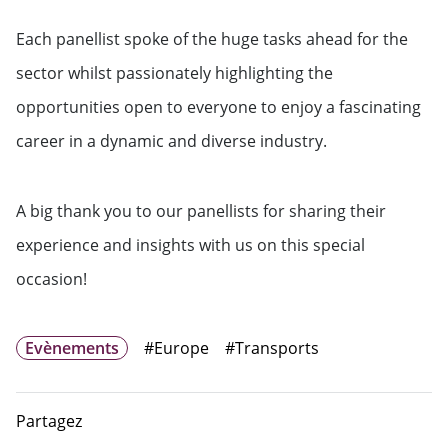
Each panellist spoke of the huge tasks ahead for the
sector whilst passionately highlighting the
opportunities open to everyone to enjoy a fascinating
career in a dynamic and diverse industry.
A big thank you to our panellists for sharing their
experience and insights with us on this special
occasion!
Evènements
#Europe
#Transports
Partagez