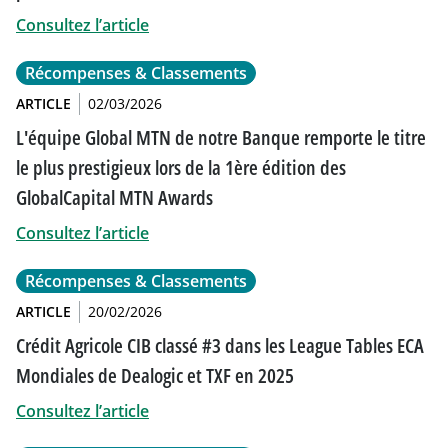
Consultez l’article
Récompenses & Classements
ARTICLE
02/03/2026
L'équipe Global MTN de notre Banque remporte le titre
le plus prestigieux lors de la 1ère édition des
GlobalCapital MTN Awards
Consultez l’article
Récompenses & Classements
ARTICLE
20/02/2026
Crédit Agricole CIB classé #3 dans les League Tables ECA
Mondiales de Dealogic et TXF en 2025
Consultez l’article