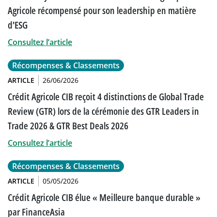
Agricole récompensé pour son leadership en matière
d'ESG
Consultez l’article
Récompenses & Classements
ARTICLE
26/06/2026
Crédit Agricole CIB reçoit 4 distinctions de Global Trade
Review (GTR) lors de la cérémonie des GTR Leaders in
Trade 2026 & GTR Best Deals 2026
Consultez l’article
Récompenses & Classements
ARTICLE
05/05/2026
Crédit Agricole CIB élue « Meilleure banque durable »
par FinanceAsia