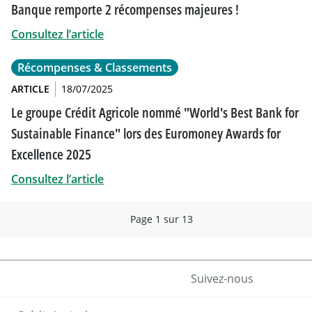
Banque remporte 2 récompenses majeures !
Consultez l’article
Récompenses & Classements
ARTICLE
18/07/2025
Le groupe Crédit Agricole nommé "World's Best Bank for
Sustainable Finance" lors des Euromoney Awards for
Excellence 2025
Consultez l’article
Page 1 sur 13
Suivez-nous