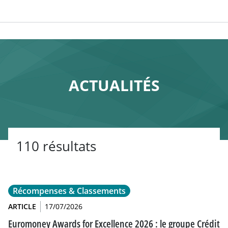
ACTUALITÉS
110 résultats
Récompenses & Classements
ARTICLE
17/07/2026
Euromoney Awards for Excellence 2026 : le groupe Crédit