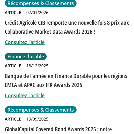
Récompenses & Classements
ARTICLE
07/01/2026
Crédit Agricole CIB remporte une nouvelle fois 8 prix aux
Collaborative Market Data Awards 2026 !
Consultez l’article
Finance durable
ARTICLE
18/12/2025
Banque de l'année en Finance Durable pour les régions
EMEA et APAC aux IFR Awards 2025
Consultez l’article
Récompenses & Classements
ARTICLE
19/09/2025
GlobalCapital Covered Bond Awards 2025 : notre